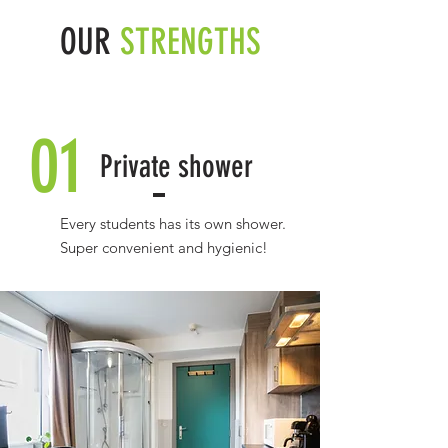
OUR
STRENGTHS
01
Private shower
Every students has its own shower.
Super convenient and hygienic!