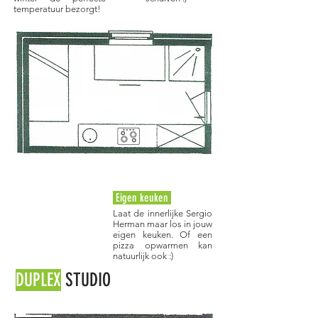
temperatuur bezorgt!
Eigen keuken
Laat de innerlijke Sergio
Herman maar los in jouw
eigen keuken. Of een
pizza opwarmen kan
natuurlijk ook :)
DUPLEX
STUDIO