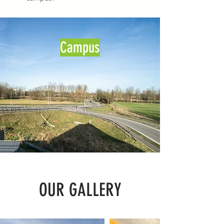
Campus
OUR GALLERY