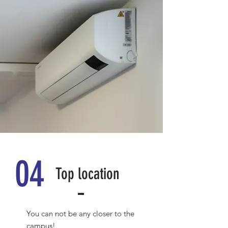
04
Top location
You can not be any closer to the
campus!