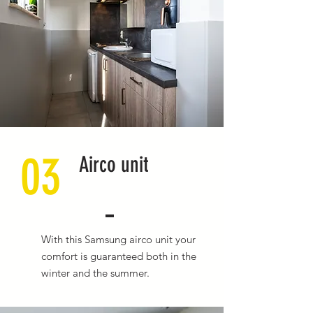
03
Airco unit
With this Samsung airco unit your
comfort is guaranteed both in the
winter and the summer.