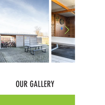
OUR GALLERY