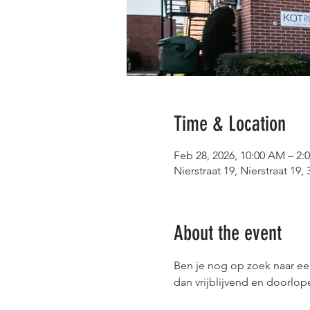
Time & Location
Feb 28, 2026, 10:00 AM – 2:
Nierstraat 19, Nierstraat 19
About the event
Ben je nog op zoek naar e
dan vrijblijvend en doorlo