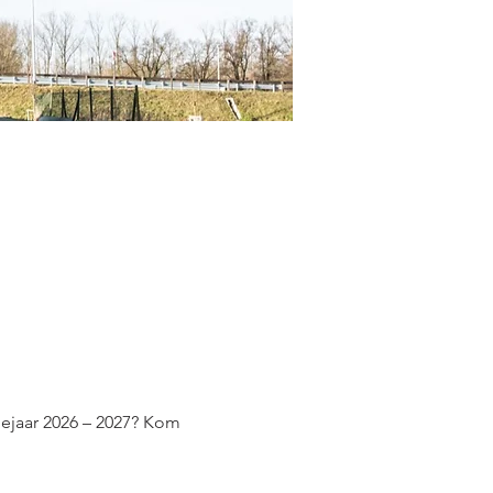
jaar 2026 – 2027? Kom 