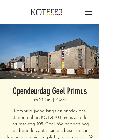
Opendeurdag Geel Primus
za 21 jun
  |  
Geel
Kom vrijblijvend langs en ontdek ons
studentenhuis KOT2020 Primus aan de
Larumseweg 105, Geel. We hebben nog
een beperkt aantal kamers beschikbaar!
Inschrijven is niet verplicht, maar kan via +32