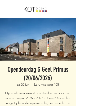
Opendeurdag 3 Geel Primus
(20/06/2026)
za 20 jun
  |  
Larumseweg 105
Op zoek naar een studentenkamer voor het
academiejaar 2026 – 2027 in Geel? Kom dan
langs tijdens de openkotdag van residentie